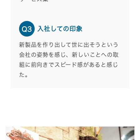
入社しての印象
Q3
新製品を作り出して世に出そうという
会社の姿勢を感じ、新しいことへの取
組に前向きでスピード感があると感じ
た。