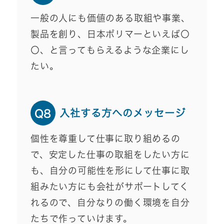
一般の人にも価値のある取組や事業、
製品を創り、日本ポリマーといえば〇
〇、と言ってもらえるような企業にし
たい。
入社する方へのメッセージ
Q8
個性を尊重して仕事に取り組めるの
で、安定した仕事の取組をしたい方に
も、自分の可能性を形にして仕事に取
組みたい方にも会社がサポートしてく
れるので、自分なりの働く環境を自分
たちで作っていけます。