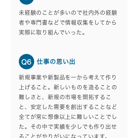
未経験のことが多いので社内外の経験
者や専門書などで情報収集をしてから
実際に取り組んでいった。
仕事の思い出
Q6
新規事業や新製品を一から考えて作り
上げること。新しいものを造ることの
難しさと、新規の市場を開拓するこ
と、安定した需要を創出することなど
全てが常に想像以上に難しいことでし
た。その中で実績を少しでも作り出せ
ることがやりがいになっています。