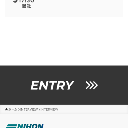
ホーム
INTERVIEW
INTERVIEW