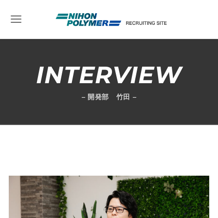
INTERVIEW
– 開発部 竹田 –