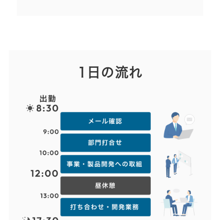
1日の流れ