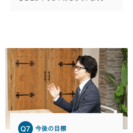
今後の目標
Q7